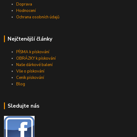
Doprava
Hodnocení
Ochrana osobních údajů
Nejčtenější články
PÍSMA k pískování
OBRÁZKY k pískování
Naše dárkové balení
Vše o pískování
Ceník pískování
Blog
Sledujte nás