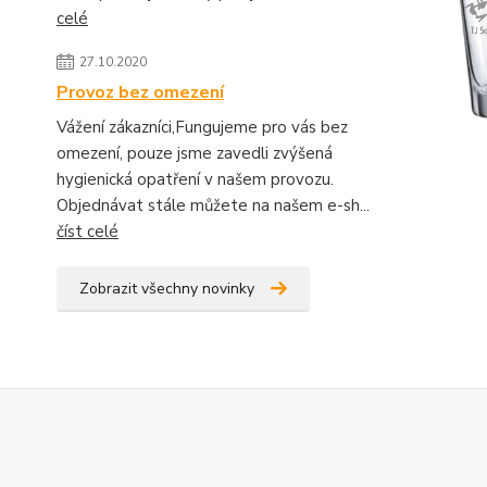
celé
27.10.2020
Provoz bez omezení
Vážení zákazníci,Fungujeme pro vás bez
omezení, pouze jsme zavedli zvýšená
hygienická opatření v našem provozu.
Objednávat stále můžete na našem e-sh...
číst celé
Zobrazit všechny novinky