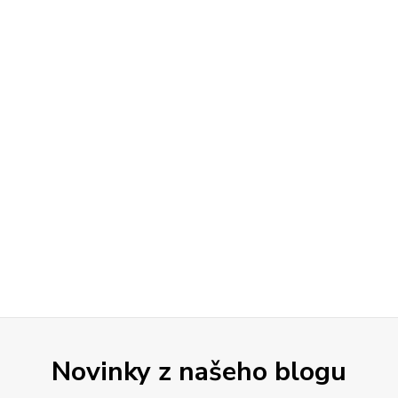
Novinky z našeho blogu