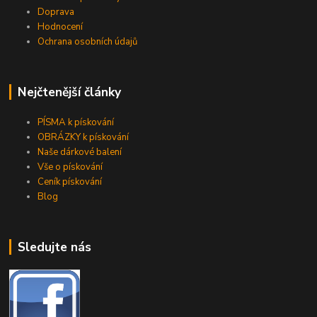
Doprava
Hodnocení
Ochrana osobních údajů
Nejčtenější články
PÍSMA k pískování
OBRÁZKY k pískování
Naše dárkové balení
Vše o pískování
Ceník pískování
Blog
Sledujte nás