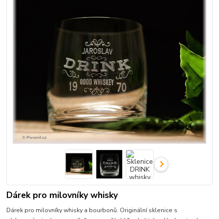
Dárek pro milovníky whisky
Dárek pro milovníky whisky a bourbonů. Originální sklenice s