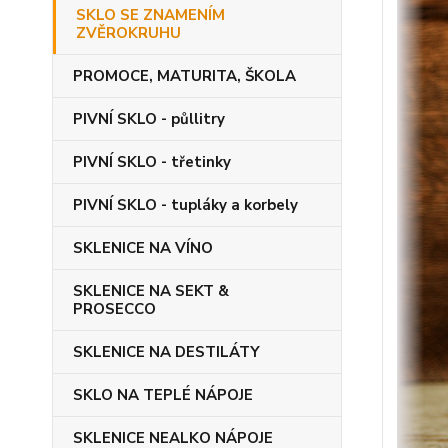
SKLO SE ZNAMENÍM
ZVĚROKRUHU
PROMOCE, MATURITA, ŠKOLA
PIVNÍ SKLO - půllitry
PIVNÍ SKLO - třetinky
PIVNÍ SKLO - tupláky a korbely
SKLENICE NA VÍNO
SKLENICE NA SEKT &
PROSECCO
SKLENICE NA DESTILÁTY
SKLO NA TEPLÉ NÁPOJE
SKLENICE NEALKO NÁPOJE